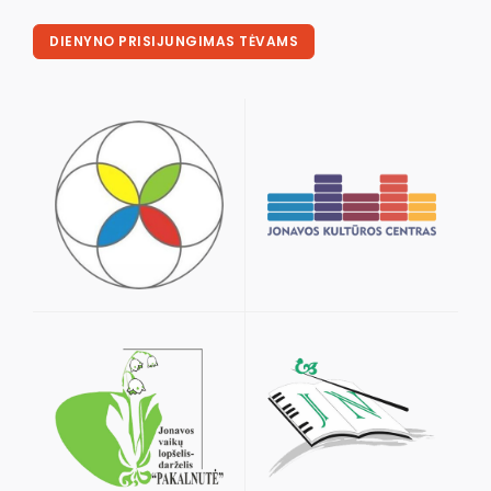
DIENYNO PRISIJUNGIMAS TĖVAMS