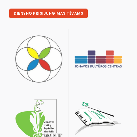
DIENYNO PRISIJUNGIMAS TĖVAMS