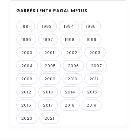
GARBĖS LENTA PAGAL METUS
1981
1993
1994
1995
1996
1997
1998
1999
2000
2001
2002
2003
2004
2005
2006
2007
2008
2009
2010
2011
2012
2013
2014
2015
2016
2017
2018
2019
2020
2021