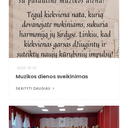
2024-10-01
Muzikos dienos sveikinimas
SKAITYTI DAUGIAU